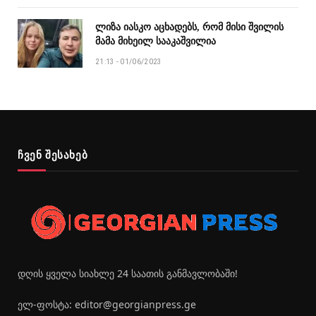
ლიზა იასკო აცხადებს, რომ მისი შვილის
მამა მიხეილ სააკაშვილია
21:13 - 01/06/2023
ჩვენ შესახებ
დღის ყველა სიახლე 24 საათის განმავლობაში!
ელ-ფოსტა: editor@georgianpress.ge