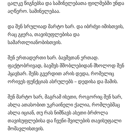
ცალკე წიგნებსა და საშინელებათა ფილმებში უნდა
აღწერო. საშინელებაა.
და შენ სრულიად მარტო ხარ. და იბრძვი იმისთვის,
რაც გჯერა, თავისუფლებისა და
სამართლიანობისთვის.
შენ ერთადერთი ხარ. ბავშვთან ერთად.
ფაქტობრივად, ბავშვს მშობლებიდან მხოლოდ შენ
ჰყავხარ. შენს გვერდით არის დედა, რომელიც
ორივეს ფუნქციას ასრულებს – დედისა და მამის.
შენ მარტო ხარ, მაგრამ ისეთი, როგორიც შენ ხარ,
ახლა ათასობით უკრაინელი ქალია, რომლებმაც
ახლა იციან, თუ რას ნიშნავს ასეთი ბრძოლა
თავისუფლებისა და ჩვენი შვილების თავისუფალი
მომავლისთვის.