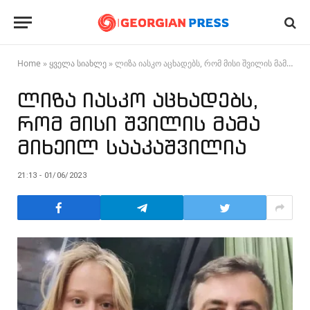
Home
»
ყველა სიახლე
»
ლიზა იასკო აცხადებს, რომ მისი შვილის მამა მიხეილ სააკაშვილია
ლიზა იასკო აცხადებს,
რომ მისი შვილის მამა
მიხეილ სააკაშვილია
21:13 - 01/06/2023