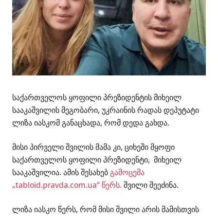
საქართველოს ყოფილი პრეზიდენტის მიხეილ
სააკაშვილის მეგობარი, უკრაინის რადას დეპუტატი
ლიზა იასკომ განაცხადა, რომ დედა გახდა.
მისი პირველი შვილის მამა კი, ციხეში მყოფი
საქართველოს ყოფილი პრეზიდენტი, მიხეილ
სააკაშვილია. ამის შესახებ
გამოცემა
„tabloid.pravda.com.ua“ წერს.
შვილი შეეძინა.
ლიზა იასკო წერს, რომ მისი შვილი არის მამისთვის