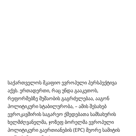
საქართველოს მკაფიო ევროპული პერსპექტივა
აქვს. ერთადერთი, რაც უნდა გააკეთოს,
რეფორმებზე მუშაობის გაგრძელებაა, ააგონ
პოლიტიკური სტაბილურობა, – ამის შესახებ
ევროკავშირის საგარეო ქმედებათა სამსახურის
ხელმძღვანელმა, ჯოზეფ ბორელმა ევროპული
პოლიტიკური გაერთიანების (EPC) მეორე სამიტის