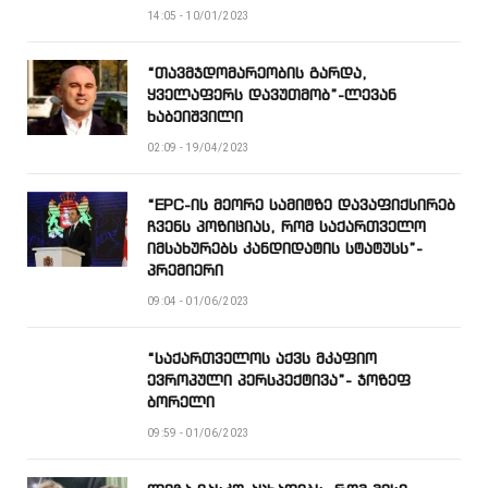
14:05 - 10/01/2023
“თავმჯდომარეობის გარდა,
ყველაფერს დავუთმობ”-ლევან
ხაბეიშვილი
02:09 - 19/04/2023
“EPC-ის მეორე სამიტზე დავაფიქსირებ
ჩვენს პოზიციას, რომ საქართველო
იმსახურებს კანდიდატის სტატუსს”-
პრემიერი
09:04 - 01/06/2023
“საქართველოს აქვს მკაფიო
ევროპული პერსპექტივა”- ჯოზეფ
ბორელი
09:59 - 01/06/2023