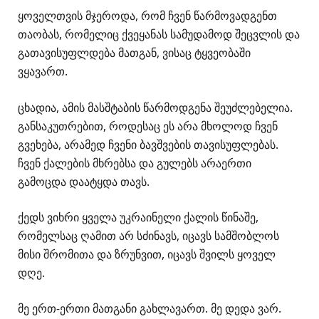
ყოველთვის მჯეროდა, რომ ჩვენ წარმოვადგენთ
თაობას, რომელიც ქვეყანას სამუდამოდ შეცვლის და
გათავისუფლდება მათგან, ვისაც ტყვეობაში
ვყავართ.
ცხადია, ამის მასშტაბის წარმოდგენა შეუძლებელია.
განსაკუთრებით, როდესაც ეს არა მხოლოდ ჩვენ
გვეხება, არამედ ჩვენი ბავშვების თავისუფლებას.
ჩვენ ქალების მხრებსა და გულებს არაერთი
გამოცდა დაატყდა თავს.
ქედს ვიხრი ყველა უკრაინელი ქალის წინაშე,
რომელსაც ღამით არ სძინავს, იცავს სამშობლოს
მისი შრომითა და ზრუნვით, იცავს შვილს ყოველ
დღე.
მე ერთ-ერთი მათგანი გახლავართ. მე დედა ვარ.