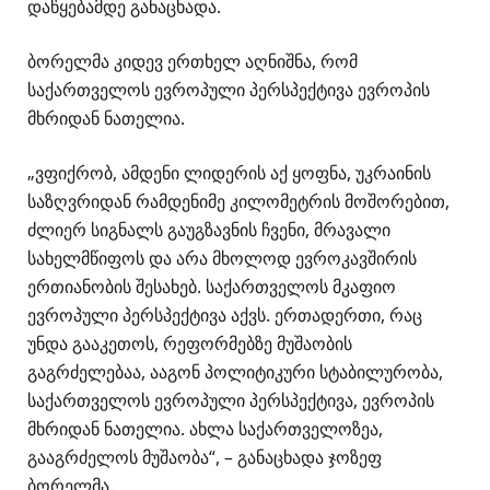
დაწყებამდე განაცხადა.
ბორელმა კიდევ ერთხელ აღნიშნა, რომ
საქართველოს ევროპული პერსპექტივა ევროპის
მხრიდან ნათელია.
„ვფიქრობ, ამდენი ლიდერის აქ ყოფნა, უკრაინის
საზღვრიდან რამდენიმე კილომეტრის მოშორებით,
ძლიერ სიგნალს გაუგზავნის ჩვენი, მრავალი
სახელმწიფოს და არა მხოლოდ ევროკავშირის
ერთიანობის შესახებ. საქართველოს მკაფიო
ევროპული პერსპექტივა აქვს. ერთადერთი, რაც
უნდა გააკეთოს, რეფორმებზე მუშაობის
გაგრძელებაა, ააგონ პოლიტიკური სტაბილურობა,
საქართველოს ევროპული პერსპექტივა, ევროპის
მხრიდან ნათელია. ახლა საქართველოზეა,
გააგრძელოს მუშაობა“, – განაცხადა ჯოზეფ
ბორელმა.