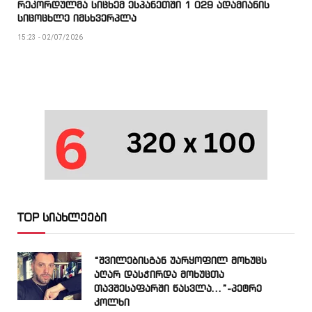
რეკორდულმა სიცხემ ესპანეთში 1 029 ადამიანის
სიცოცხლე იმსხვერპლა
15:23 - 02/07/2026
TOP სიახლეები
“შვილებისგან უარყოფილ მოხუცს
აღარ დასჭირდა მოხუცთა
თავშესაფარში წასვლა…”-პეტრე
კოლხი