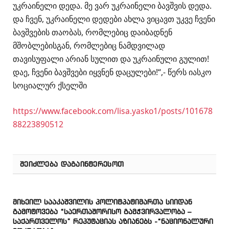
უკრაინელი დედა. მე ვარ უკრაინელი ბავშვის დედა.
და ჩვენ, უკრაინელი დედები ახლა ვიცავთ უკვე ჩვენი
ბავშვების თაობას, რომლებიც დაიბადნენ
მშობლებისგან, რომლებიც ნამდვილად
თავისუფალი არიან სულით და უკრაინული გულით!
დაე, ჩვენი ბავშვები იყვნენ დაცულები!“,- წერს იასკო
სოციალურ ქსელში
https://www.facebook.com/lisa.yasko1/posts/101678
88223890512
ᲨᲔᲘᲫᲚᲔᲑᲐ ᲓᲐᲒᲐᲘᲜᲢᲔᲠᲔᲡᲝᲗ
მიხეილ სააკაშვილის პოლიტპატიმართა სიიდან
გამოტოვება “საერთაშორისო გამჭვირვალობა –
საქართველოს” რეპუტაციას აზიანებს -“ნაციონალური