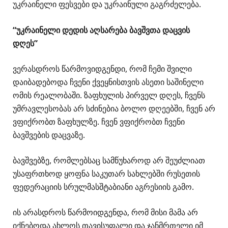
უკრაინელი ფესვები და უკრაინული გაგრძელება.
“უკრაინელი დედის აღსარება ბავშვთა დაცვის
დღეს”
ვერასდროს წარმოვიდგენდი, რომ ჩემი შვილი
დაიბადებოდა ჩვენი ქვეყნისთვის ასეთი საშინელი
ომის რეალობაში. ზაფხულის პირველ დღეს, ჩვენს
უმრავლესობას არ სძინებია ბოლო დღეებში, ჩვენ არ
ვფიქრობთ ზაფხულზე. ჩვენ ვფიქრობთ ჩვენი
ბავშვების დაცვაზე.
ბავშვებზე, რომლებსაც სამწუხაროდ არ შეუძლიათ
უსაფრთხოდ ყოფნა საკუთარ სახლებში რუსეთის
ფედერაციის სრულმასშტაბიანი აგრესიის გამო.
ის არასდროს წარმოიდგენდა, რომ მისი მამა არ
იქნებოდა ახლოს თავისუფალი და ჯანმრთელი იმ