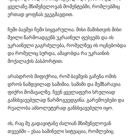
ყველაზე მნიშვნელოვან მომენტებში, რომლებშიც
ერთად ყოფნას ვგეგმავდით.
ჩემი ბავშვი ჩემი სიყვარულია. მისი მამისთვის მისი
შვილი წარმოადგენს უკრაინულ ფესვებს და ის
უკრაინული გაგრძელება, რომელზეც ის ოცნებობდა
და რომელიც სურდა, ამაყობდა რა უკრაინის
მოქალაქის პასპორტით.
არასდროს მიფიქრია, რომ ბავშვის გაჩენა ომის
დროს ნამდვილად საშიშია. საშიში და შემზარავია
ფიქრი მომავალზე. ჩვენ ყველაფერი სრულიად
განსხვავებულად წარმოგვედგინა. გარემოებები და
რეალობა აბსოლუტურად განსხვავებული იყო.
ის, რაც მე გადავიტანე ძალიან მნიშვნელოვან
თვეებში – ესაა საშინელი სიტუაცია, რომლებიც