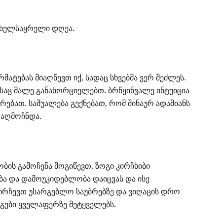
 ხელსაყრელი დღეა.
ატებას მიაღწევთ იქ, სადაც სხვებმა ვერ შეძლეს.
საც მალე განახორციელებთ. ბრწყინვალე ინტუიცია
რებათ. საშუალება გექნებათ, რომ შინაურ ადამიანს
 აღმოჩნდა.
ობის გამოჩენა მოგიწევთ. ზოგი კირჩხიბი
ბა და დამოუკიდებლობა დაიცვას და ისე
გირჩევთ უსარგებლო საუბრებზე და ვიღაცის დრო
ეგები ყველაფერზე მეტყველებს.