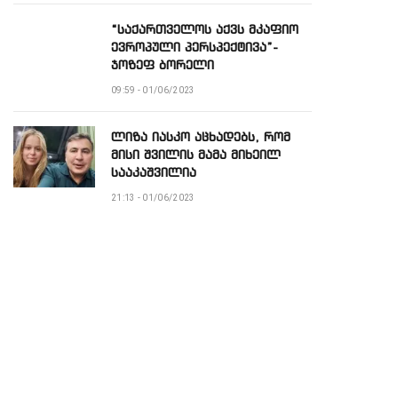
“საქართველოს აქვს მკაფიო
ევროპული პერსპექტივა”-
ჯოზეფ ბორელი
09:59 - 01/06/2023
ლიზა იასკო აცხადებს, რომ
მისი შვილის მამა მიხეილ
სააკაშვილია
21:13 - 01/06/2023