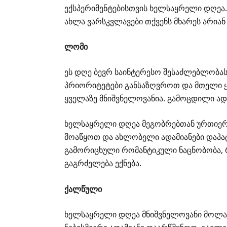
ექსპერიმენტებისთვის ხელსაყრელი დღეა.
ახლა ვარსკვლავები თქვენს მხარეს არიან
ლომი
ეს დღე ბევრ საინტერესო შესაძლებლობას 
პრიორიტეტები განსაზღვროთ და მთელი ყ
ყველაზე მნიშვნელოვანია. გამოცდილი ადა
ხელსაყრელი დღეა მეგობრებთან ურთიერ
მოაწყოთ და ახლობელი ადამიანები დაპა
გამორიცხული რომანტიკული ნაცნობობა, 
გაგრძელება ექნება.
ქალწული
ხელსაყრელი დღეა მნიშვნელოვანი მოლაპ