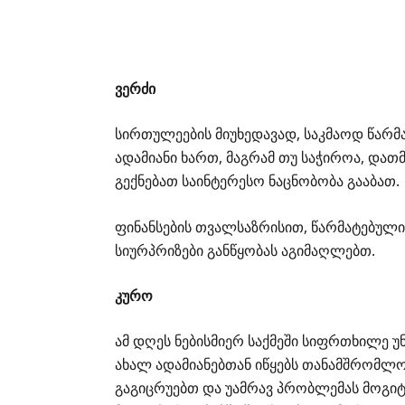
ვერძი
სირთულეების მიუხედავად, საკმაოდ წარმ
ადამიანი ხართ, მაგრამ თუ საჭიროა, და
გექნებათ საინტერესო ნაცნობობა გააბათ.
ფინანსების თვალსაზრისით, წარმატებული 
სიურპრიზები განწყობას აგიმაღლებთ.
კურო
ამ დღეს ნებისმიერ საქმეში სიფრთხილე უნ
ახალ ადამიანებთან იწყებს თანამშრომლო
გაგიცრუებთ და უამრავ პრობლემას მოგიტა