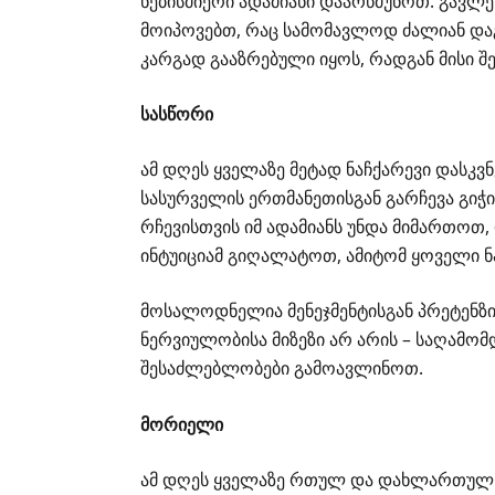
ნებისმიერი ადამიანი დაარწმუნოთ. გავლენ
მოიპოვებთ, რაც სამომავლოდ ძალიან დაგ
კარგად გააზრებული იყოს, რადგან მისი შ
სასწორი
ამ დღეს ყველაზე მეტად ნაჩქარევი დასკ
სასურველის ერთმანეთისგან გარჩევა გიჭი
რჩევისთვის იმ ადამიანს უნდა მიმართოთ
ინტუიციამ გიღალატოთ, ამიტომ ყოველი 
მოსალოდნელია მენეჯმენტისგან პრეტენზიე
ნერვიულობისა მიზეზი არ არის – საღამომ
შესაძლებლობები გამოავლინოთ.
მორიელი
ამ დღეს ყველაზე რთულ და დახლართულ ს