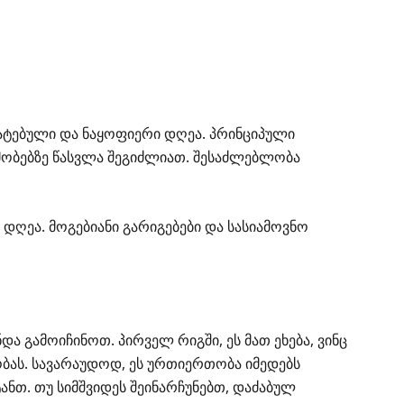
ატებული და ნაყოფიერი დღეა. პრინციპული
თმობებზე წასვლა შეგიძლიათ. შესაძლებლობა
დღეა. მოგებიანი გარიგებები და სასიამოვნო
და გამოიჩინოთ. პირველ რიგში, ეს მათ ეხება, ვინც
ბას. სავარაუდოდ, ეს ურთიერთობა იმედებს
ნთ. თუ სიმშვიდეს შეინარჩუნებთ, დაძაბულ