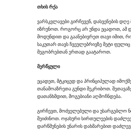
თხის რქა
ვარსკვლავები გირჩევენ, დასვენების დღ
იზრუნოთ. როგორც არ უნდა ეცადოთ, ამ დ
მოდუნდით და გაანებივრეთ თავი იმით, 
საკუთარ თავს ჩვეულებრივზე მეტი ფულიც
მეგობრებთან ერთად გაატაროთ.
მერწყული
ეცადეთ, მტკიცედ და პრინციპულად იმოქმე
თანამოაზრეთა გუნდი შეკრიბოთ. შეთავაზ
დათანხმდით, მოგებიანი აღმოჩნდება.
გირჩევთ, მოძველებული და უსარგებლო ნ
შეიძინოთ. ოჯახური სირთულეების დაძლევ
დარწმუნების უნარის დახმარებით დაძლევ