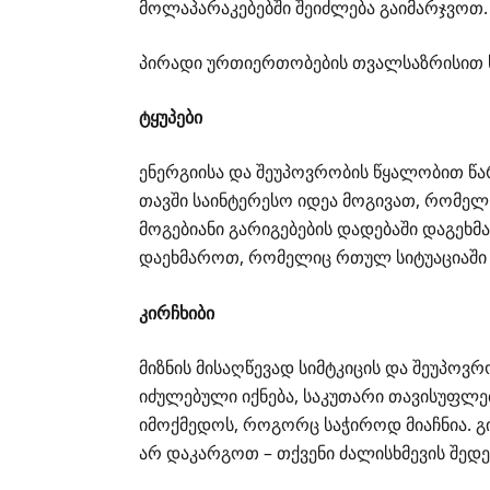
მოლაპარაკებებში შეიძლება გაიმარჯვოთ.
პირადი ურთიერთობების თვალსაზრისით
ტყუპები
ენერგიისა და შეუპოვრობის წყალობით წარმ
თავში საინტერესო იდეა მოგივათ, რომელ
მოგებიანი გარიგებების დადებაში დაგეხმა
დაეხმაროთ, რომელიც რთულ სიტუაციაში
კირჩხიბი
მიზნის მისაღწევად სიმტკიცის და შეუპოვრ
იძულებული იქნება, საკუთარი თავისუფლე
იმოქმედოს, როგორც საჭიროდ მიაჩნია. 
არ დაკარგოთ – თქვენი ძალისხმევის შედ