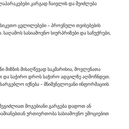
ლაპარაკებები კარგად ჩაივლის და შეიძლება
სიკეთო ცვლილებები – პროვნული თვისებების
 საღამოს სასიამოვნო სიურპრიზები და საჩუქრები,
ი მიზნის მისაღწევად საკმარისია, მოვლენათა
 და საჭირო დროს საჭირო ადგილზე აღმოჩნდეთ.
სარგებლო იქნება – მნიშვნელოვანი ინფორმაციის
შეგიძლიათ მოგებიანი გარგება დადოთ ან
დამიანებთან ურთიერთობა სასიამოვნო ემოციებით