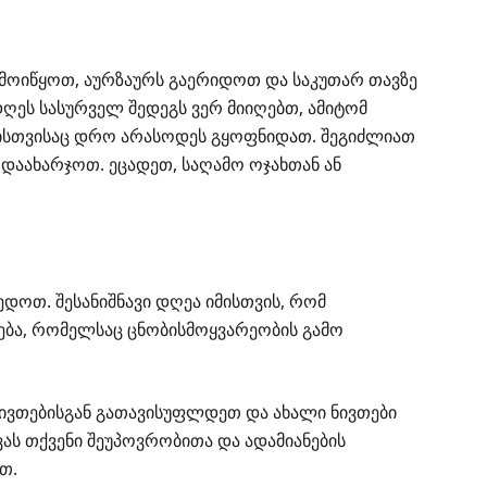
ე მოიწყოთ, აურზაურს გაერიდოთ და საკუთარ თავზე
ღეს სასურველ შედეგს ვერ მიიღებთ, ამიტომ
რისთვისაც დრო არასოდეს გყოფნიდათ. შეგიძლიათ
 დაახარჯოთ. ეცადეთ, საღამო ოჯახთან ან
დოთ. შესანიშნავი დღეა იმისთვის, რომ
ება, რომელსაც ცნობისმოყვარეობის გამო
ივთებისგან გათავისუფლდეთ და ახალი ნივთები
ას თქვენი შეუპოვრობითა და ადამიანების
თ.