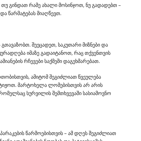
 თუ გინდათ რამე ახალი მოსინჯოთ, ნუ გადადებთ –
 და წარმატებას მიაღწევთ.
გთავაზობთ. შეეცადეთ, საკუთარი მიზნები და
ურადღება იმაზე გადაიტანოთ, რაც თქვენთვის
მიანების რჩევები საქმეში დაგეხმარებათ.
თობისთვის, ამიტომ შეგიძლიათ წვეულება
ტიჟოთ. მარტოხელა ლომებისთვის არ არის
რომელსაც სურვილის შემთხვევაში სასიამოვნო
არაკების წარმოებისთვის – ამ დღეს შეგიძლიათ