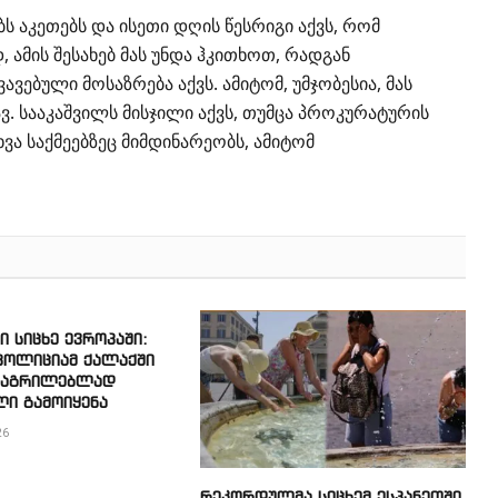
ს აკეთებს და ისეთი დღის წესრიგი აქვს, რომ
ამის შესახებ მას უნდა ჰკითხოთ, რადგან
ავებული მოსაზრება აქვს. ამიტომ, უმჯობესია, მას
ვ. სააკაშვილს მისჯილი აქვს, თუმცა პროკურატურის
ხვა საქმეებზეც მიმდინარეობს, ამიტომ
 სიცხე ევროპაში:
 პოლიციამ ქალაქში
საგრილებლად
ლი გამოიყენა
26
რეკორდულმა სიცხემ ესპანეთში