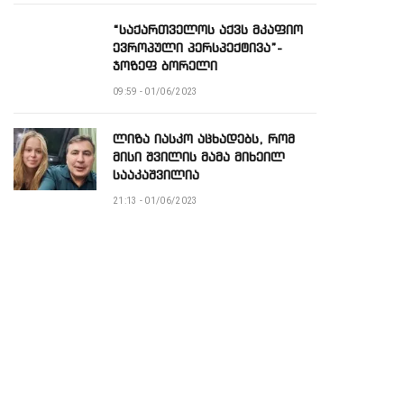
“საქართველოს აქვს მკაფიო
ევროპული პერსპექტივა”-
ჯოზეფ ბორელი
09:59 - 01/06/2023
ლიზა იასკო აცხადებს, რომ
მისი შვილის მამა მიხეილ
სააკაშვილია
21:13 - 01/06/2023