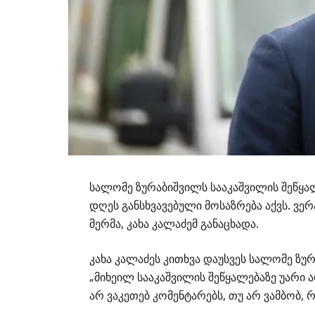
სალომე ზურაბიშვილს სააკაშვილის შეწყალ
დღეს განსხვავებული მოსაზრება აქვს. ვერ
მერმა, კახა კალაძემ განაცხადა.
კახა კალაძეს კითხვა დაუსვეს სალომე ზურ
„მიხეილ სააკაშვილის შეწყალებაზე უარი 
არ ვაკეთებ კომენტარებს, თუ არ ვამბობ, რ