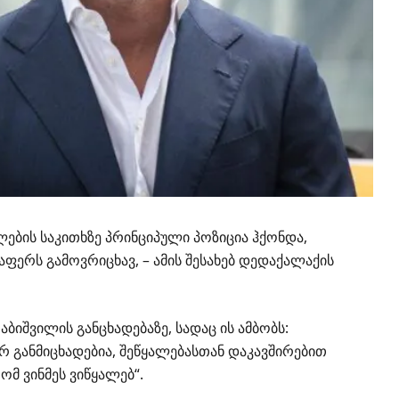
ების საკითხზე პრინციპული პოზიცია ჰქონდა,
აფერს გამოვრიცხავ, – ამის შესახებ დედაქალაქის
აბიშვილის განცხადებაზე, სადაც ის ამბობს:
არ განმიცხადებია, შეწყალებასთან დაკავშირებით
ომ ვინმეს ვიწყალებ“.