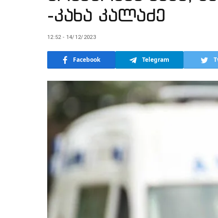
-კახა კალაძე
12:52 - 14/12/2023
Facebook
Telegram
T