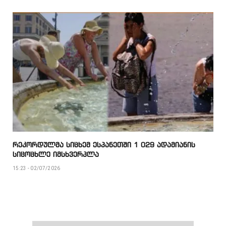
რეკორდულმა სიცხემ ესპანეთში 1 029 ადამიანის
სიცოცხლე იმსხვერპლა
15:23 - 02/07/2026