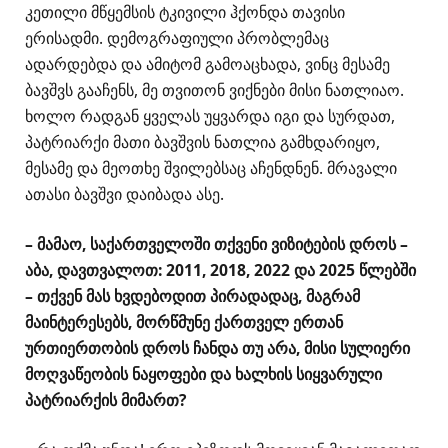
კეთილი მწყემსის ტკივილი ჰქონდა თავისი
ერისადმი. დემოგრაფიული პრობლემაც
ადარდებდა და ამიტომ გამოაცხადა, ვინც მესამე
ბავშვს გააჩენს, მე თვითონ ვიქნები მისი ნათლიაო.
ხოლო რადგან ყველას უყვარდა იგი და სურდათ,
პატრიარქი მათი ბავშვის ნათლია გამხდარიყო,
მესამე და მეოთხე შვილებსაც აჩენდნენ. მრავალი
ათასი ბავშვი დაიბადა ასე.
– მამაო, საქართველოში თქვენი ვიზიტების დროს –
აბა, დავთვალოთ: 2011, 2018, 2022 და 2025 წლებში
– თქვენ მას ხვდებოდით პირადადაც, მაგრამ
მაინტერესებს, მორწმუნე ქართველ ერთან
ურთიერთობის დროს ჩანდა თუ არა, მისი სულიერი
მოღვაწეობის ნაყოფები და ხალხის სიყვარული
პატრიარქის მიმართ?