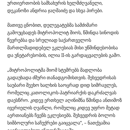
ურთიერთობის სამსახურის ხელმძღვანელი,
დეკანოზი ანდრია ჯაღმაიძე და სხვა პირები.
მათივე ცნობით, დელეგატებმა სამძიმარი
გამოუცხადეს მიტროპოლიტ შიოს, წმინდა სინოდის
წევრებსა და სრულიად საქართველოს
მართლმადიდებელ ეკლესიას მისი უწმინდესობისა
და უნეტარესობის, ილია II-ის გარდაცვალების გამო.
„მიტროპოლიტმა შიომ სტუმრებს მადლობა
გადაუხადა ძმური თანადგომისთვის. შეხვედრისას
საუბარი შეეხო ხალხის საოცრად დიდ სიმრავლეს,
რომელიც კათოლიკოს-პატრიარქის დაკრძალვას
დაესწრო. კიდევ ერთხელ აღინიშნა წმინდა ანთიმოზ
ივერიელის ღვაწლი, რომელიც კიდევ უფრო მეტად
აერთიანებს ჩვენს ეკლესიებს. შეხვედრის ბოლოს
სიმბოლური საჩუქრები გაიცვალა“, – ნათქვამია