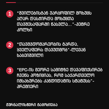
“შვილებისგან უარყოფილ მოხუცს
აღარ დასჭირდა მოხუცთა
თავშესაფარში წასვლა…”-პეტრე
კოლხი
“თავმჯდომარეობის გარდა,
ყველაფერს დავუთმობ”-ლევან
ხაბეიშვილი
“EPC-ის მეორე სამიტზე დავაფიქსირებ
ჩვენს პოზიციას, რომ საქართველო
იმსახურებს კანდიდატის სტატუსს”-
პრემიერი
ჟურნალისტური გამოძიება