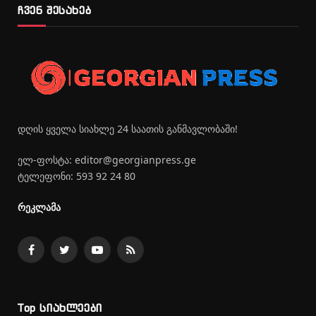
ჩვენ შესახებ
დღის ყველა სიახლე 24 საათის განმავლობაში!
ელ-ფოსტა: editor@georgianpress.ge
ტელეფონი: 593 92 24 80
რეკლამა
Facebook
Twitter
YouTube
RSS
Top სიახლეები