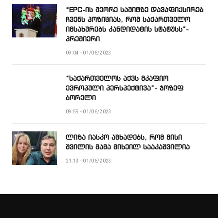
“EPC-ის მეორე სამიტზე დავაფიქსირებ
ჩვენს პოზიციას, რომ საქართველო
იმსახურებს კანდიდატის სტატუსს”-
პრემიერი
09:04 - 01/06/2023
“საქართველოს აქვს მკაფიო
ევროპული პერსპექტივა”- ჯოზეფ
ბორელი
09:59 - 01/06/2023
ლიზა იასკო აცხადებს, რომ მისი
შვილის მამა მიხეილ სააკაშვილია
21:13 - 01/06/2023