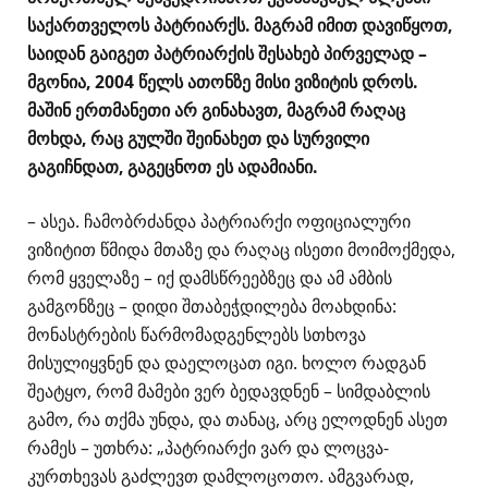
საქართველოს პატრიარქს. მაგრამ იმით დავიწყოთ,
საიდან გაიგეთ პატრიარქის შესახებ პირველად –
მგონია, 2004 წელს ათონზე მისი ვიზიტის დროს.
მაშინ ერთმანეთი არ გინახავთ, მაგრამ რაღაც
მოხდა, რაც გულში შეინახეთ და სურვილი
გაგიჩნდათ, გაგეცნოთ ეს ადამიანი.
– ასეა. ჩამობრძანდა პატრიარქი ოფიციალური
ვიზიტით წმიდა მთაზე და რაღაც ისეთი მოიმოქმედა,
რომ ყველაზე – იქ დამსწრეებზეც და ამ ამბის
გამგონზეც – დიდი შთაბეჭდილება მოახდინა:
მონასტრების წარმომადგენლებს სთხოვა
მისულიყვნენ და დაელოცათ იგი. ხოლო რადგან
შეატყო, რომ მამები ვერ ბედავდნენ – სიმდაბლის
გამო, რა თქმა უნდა, და თანაც, არც ელოდნენ ასეთ
რამეს – უთხრა: „პატრიარქი ვარ და ლოცვა-
კურთხევას გაძლევთ დამლოცოთო. ამგვარად,