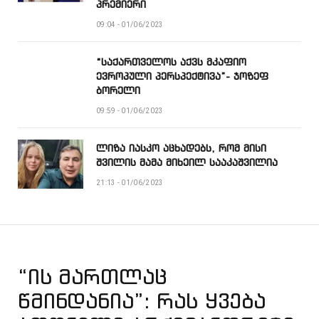
პრემიერი
09:04 - 01/06/2023
“საქართველოს აქვს მკაფიო
ევროპული პერსპექტივა”- ჯოზეფ
ბორელი
09:59 - 01/06/2023
ლიზა იასკო აცხადებს, რომ მისი
შვილის მამა მიხეილ სააკაშვილია
21:13 - 01/06/2023
“ის მართლაც
წმინდანია”: რას ყვება