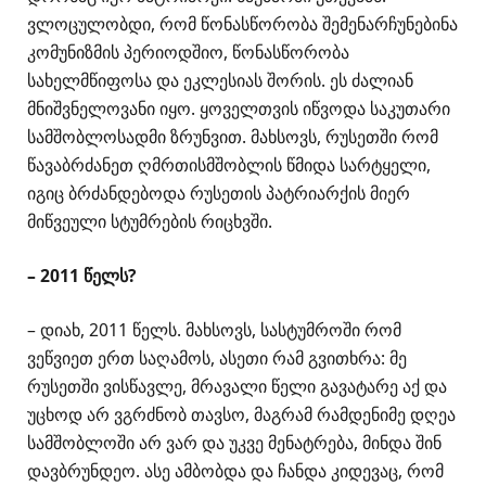
ვლოცულობდი, რომ წონასწორობა შემენარჩუნებინა
კომუნიზმის პერიოდშიო, წონასწორობა
სახელმწიფოსა და ეკლესიას შორის. ეს ძალიან
მნიშვნელოვანი იყო. ყოველთვის იწვოდა საკუთარი
სამშობლოსადმი ზრუნვით. მახსოვს, რუსეთში რომ
წავაბრძანეთ ღმრთისმშობლის წმიდა სარტყელი,
იგიც ბრძანდებოდა რუსეთის პატრიარქის მიერ
მიწვეული სტუმრების რიცხვში.
– 2011 წელს?
– დიახ, 2011 წელს. მახსოვს, სასტუმროში რომ
ვეწვიეთ ერთ საღამოს, ასეთი რამ გვითხრა: მე
რუსეთში ვისწავლე, მრავალი წელი გავატარე აქ და
უცხოდ არ ვგრძნობ თავსო, მაგრამ რამდენიმე დღეა
სამშობლოში არ ვარ და უკვე მენატრება, მინდა შინ
დავბრუნდეო. ასე ამბობდა და ჩანდა კიდევაც, რომ