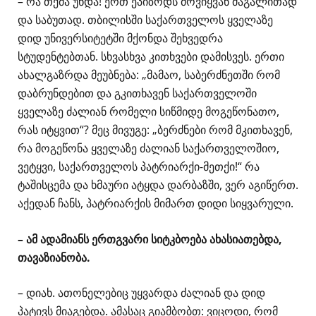
– რა თქმა უნდა! ერთ ეპიზოდს მოვიყვან მაგალითად
და საბუთად. თბილისში საქართველოს ყველაზე
დიდ უნივერსიტეტში მქონდა შეხვედრა
სტუდენტებთან. სხვასხვა კითხვები დამისვეს. ერთი
ახალგაზრდა მეუბნება: „მამაო, საბერძნეთში რომ
დაბრუნდებით და გკითხავენ საქართველოში
ყველაზე ძალიან რომელი სიწმიდე მოგეწონათო,
რას იტყვით“? მეც მივუგე: „ბერძნები რომ მკითხავენ,
რა მოგეწონა ყველაზე ძალიან საქართველოშიო,
ვეტყვი, საქართველოს პატრიარქი-მეთქი!“ რა
ტაშისცემა და ხმაური ატყდა დარბაზში, ვერ აგიწერთ.
აქედან ჩანს, პატრიარქის მიმართ დიდი სიყვარული.
– ამ ადამიანს ერთგვარი სიტკბოება ახასიათებდა,
თავაზიანობა.
– დიახ. ათონელებიც უყვარდა ძალიან და დიდ
პატივს მიაგებდა. ამასაც გიამბობთ: ვიცოდი, რომ