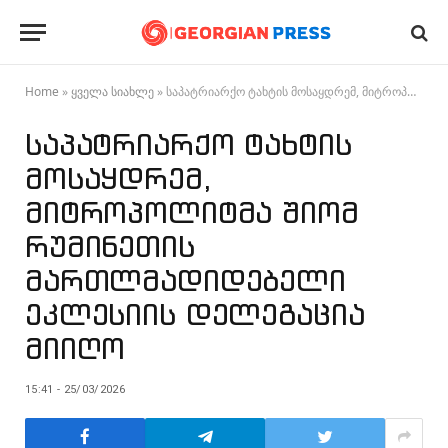
Home
»
ყველა სიახლე
»
საპატრიარქო ტახტის მოსაყდრემ, მიტროპოლიტმა შიომ რუმინეთის მართლმადიდებელი ეკლესიის დელეგაცია მიიღო
საპატრიარქო ტახტის
მოსაყდრემ,
მიტროპოლიტმა შიომ
რუმინეთის
მართლმადიდებელი
ეკლესიის დელეგაცია
მიიღო
15:41 - 25/03/2026