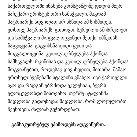
საქართველოში ინახება კონსტანტინე დიდის მიერ
ნაჩუქარი ქრისტეს ორი სამსჭვალი, მაგრამ
პატრიარქი ადვილად არ ხსნიდა ამ სიწმიდეს.
ვთხოვე პატრიარქს: გთხოვთ, სურვილი ამისრულეთ
და სამსჭვალი მოგვალოცვინეთ-მეთქი. იმწუთას
წაგვიყვანა, გაგვიხსნა დიდი ყუთი და
მოგვალოცვინა. კეთილსურნელება ჰქონდა
სამსჭვალს. რკინისაა და კეთილსურნელება ჰქონდა!
მოგვიანებით, როდესაც დავსხედით, მითხრა: მამაო,
ერთხელ ჩვენებაში სტალინი ვნახეო. იგი ქართველი
იყო და რადგან ებრძოდა ეკლესიას, ბევრს
ვლოცულობდი მისთვისო. თურმე სტალინმა
მადლობა გადაუხადა: მადლობა, რომ ლოცულობთ
ჩვენთვის, ძალიან გვჭირდებაო.
– განსაკუთრებულ ეპიზოდებს აღგვიწერთ…