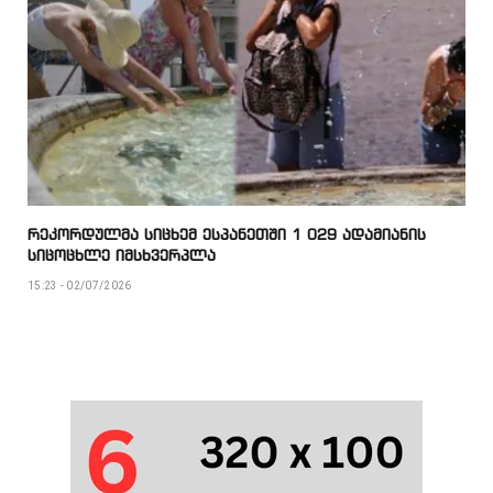
რეკორდულმა სიცხემ ესპანეთში 1 029 ადამიანის
სიცოცხლე იმსხვერპლა
15:23 - 02/07/2026