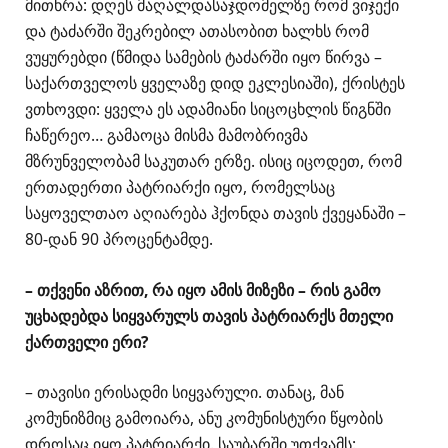
მითხრა: დღეს მაღალდასაჯდომელზე რომ ვიჯექი
და ტაძარში შეკრებილ ათასობით ხალხს რომ
ვუყურებდი (წმიდა სამების ტაძარში იყო წირვა –
საქართველოს ყველაზე დიდ ეკლესიაში), ქრისტეს
ვთხოვდი: ყველა ეს ადამიანი სიცოცხლის წიგნში
ჩაწერეო… გამაოცა მისმა მამობრივმა
მზრუნველობამ საკუთარ ერზე. ისიც იცოდეთ, რომ
ერთადერთი პატრიარქი იყო, რომელსაც
საყოველთაო აღიარება ჰქონდა თავის ქვეყანაში –
80-დან 90 პროცენტამდე.
– თქვენი აზრით, რა იყო ამის მიზეზი – რის გამო
უცხადებდა სიყვარულს თავის პატრიარქს მთელი
ქართველი ერი?
– თავისი ერისადმი სიყვარული. თანაც, მან
კომუნიზმიც გამოიარა, ანუ კომუნისტური წყობის
დროსაც იყო პატრიარქი. საუბარში უთქვამს: