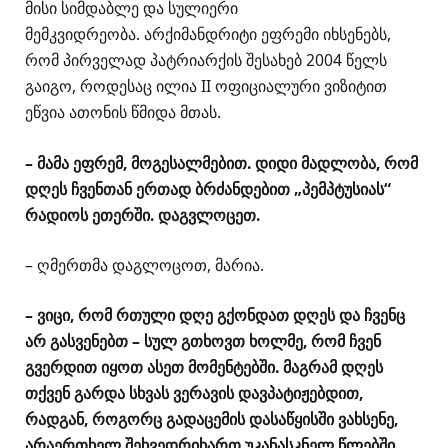
მისი სიმდაბლე და სულიერი
მემკვიდრეობა. არქიმანდრიტი ეფრემი იხსენებს,
რომ პირველად პატრიარქის შესახებ 2004 წელს
გაიგო, როდესაც ილია II ოფიციალური ვიზიტით
ეწვია ათონის წმიდა მთას.
– მამა ეფრემ, მოგესალმებით. დიდი მადლობა, რომ
დღეს ჩვენთან ერთად ბრძანდებით „პემპტუსიას“
რადიოს ეთერში. დაგვლოცეთ.
– ღმერთმა დაგლოცოთ, მარია.
– ვიცი, რომ რთული დღე გქონდათ დღეს და ჩვენც
არ გასვენებთ – სულ გთხოვთ ხოლმე, რომ ჩვენ
გვერდით იყოთ ასეთ მომენტებში. მაგრამ დღეს
თქვენ გარდა სხვას ვერავის დავპატიჟებდით,
რადგან, როგორც გადაცემის დასაწყისში ვახსენე,
არაერთხელ შეხვედრიხართ უკანასკნელ წლებში