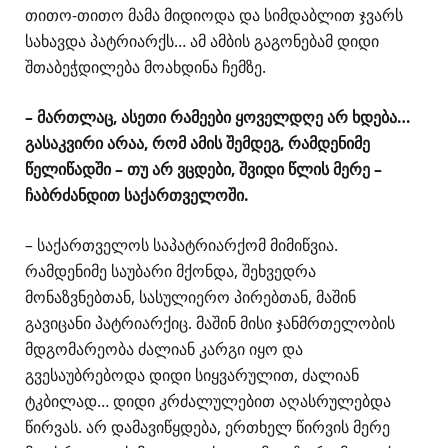
თითო-თითო მამა მიდიოდა და სიმდაბლით ჯვარს
სახავდა პატრიარქს… ამ ამბის გაგონებამ დიდი
შთაბეჭდილება მოახდინა ჩემზე.
– მართლაც, ასეთი რამეები ყოველდღე არ ხდება…
გასაკვირი არაა, რომ ამის შემდეგ, რამდენიმე
წელიწადში – თუ არ ვცდები, შვიდი წლის მერე –
ჩაბრძანდით საქართველოში.
– საქართველოს საპატრიარქომ მიმიწვია.
რამდენიმე საუბარი მქონდა, შეხვედრა
მონაზვნებთან, სასულიერო პირებთან, მაშინ
გავიცანი პატრიარქიც. მაშინ მისი ჯანმრთელობის
მდგომარეობა ძალიან კარგი იყო და
გვესაუბრებოდა დიდი სიყვარულით, ძალიან
ტკბილად… დიდი კრძალულებით აღასრულებდა
წირვას. არ დამავიწყდება, ერთხელ წირვის მერე