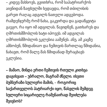
– კიდევ მახსოვს, გვითხრა, რომ საპატრიარქოს
აივნიდან ზაფხულში ხედავდა, რომ თბილისის
გარეთ რაღაც ადგილს ნათელი ადგებოდა.
რამდენჯერმე რომ ნახა, გაკვირდა და გადაწყვიტა
გაეგო, რა იყო იმ ადგილას. წავიდნენ, გათხარეს და
ღმრთისმშობლის ხატი იპოვეს. იმ ადგილას
ღმრთისმშობლის ეკლესია ააშენეს. ანუ, ამ კაცზე
ამბობენ, წმიდანიაო და ჩემთვის მართლაც წმიდანია,
ნახავთ, რომ მალე მას წმიდანად შერაცხავს
ეკლესია.
– მამაო, მინდა ერთი ჩემთვის რთული კითხვა
დაგისვათ – უბრალო, მაგრამ ძნელი. ისეთი
ბუმბერაზი სულიერი მამის,
–
როგორიც
საქართველოს პატრიარქი იყო, წასვლის შემდეგ
სულიერი სიცარიელე რამენაირად შეიძლება
შეივსოს?