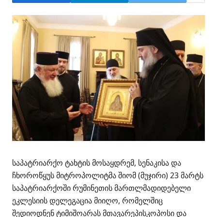
საპატრიარქო ტახტის მოსაყდრემ, სენაკისა და
ჩხოროწყუს მიტროპოლიტმა შიომ (მუჯირი) 23 მარტს
საპატრიარქოში რუმინეთის მართლმადიდებელი
ეკლესიის დელეგაცია მიიღო, რომელშიც
შედიოდნენ ტიმიშოარას მთავარეპისკოპოსი და