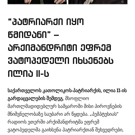
“პატრიარქი იყო
წმიდანი” –
არქიმანდრიტი ეფრემ
ვატოპედელი იხსენებს
ილია II-ს
საქართველოს კათოლიკოს-პატრიარქის, ილია II-ის
გარდაცვალების შემდეგ
, მსოფლიო
მართლმადიდებლურ სამყაროში მისი პიროვნების
მნიშვნელობაზე საუბარი არ წყდება. „პემპტუსიას“
რადიოს ეთერში არქიმანდრიტმა ეფრემ
ვატოპედელმა გაიხსენა პატრიარქთან შეხვედრები,