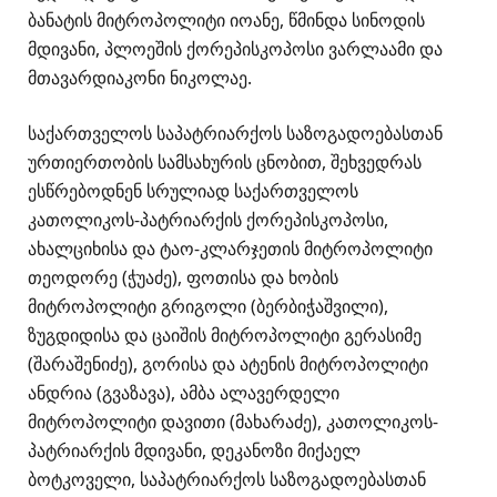
ბანატის მიტროპოლიტი იოანე, წმინდა სინოდის
მდივანი, პლოეშის ქორეპისკოპოსი ვარლაამი და
მთავარდიაკონი ნიკოლაე.
საქართველოს საპატრიარქოს საზოგადოებასთან
ურთიერთობის სამსახურის ცნობით, შეხვედრას
ესწრებოდნენ სრულიად საქართველოს
კათოლიკოს-პატრიარქის ქორეპისკოპოსი,
ახალციხისა და ტაო-კლარჯეთის მიტროპოლიტი
თეოდორე (ჭუაძე), ფოთისა და ხობის
მიტროპოლიტი გრიგოლი (ბერბიჭაშვილი),
ზუგდიდისა და ცაიშის მიტროპოლიტი გერასიმე
(შარაშენიძე), გორისა და ატენის მიტროპოლიტი
ანდრია (გვაზავა), ამბა ალავერდელი
მიტროპოლიტი დავითი (მახარაძე), კათოლიკოს-
პატრიარქის მდივანი, დეკანოზი მიქაელ
ბოტკოველი, საპატრიარქოს საზოგადოებასთან