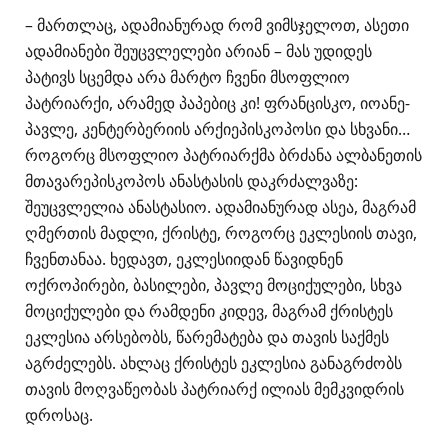
– მართლაც, ადამიანურად რომ ვიმსჯელოთ, ასეთი
ადამიანები შეუცვლელები არიან – მას უდიდეს
პატივს სცემდა არა მარტო ჩვენი მსოფლიო
პატრიარქი, არამედ პაპებიც კი! ფრანცისკო, იოანე-
პავლე, კენტერბერიის არქიეპისკოპოსი და სხვანი…
როგორც მსოფლიო პატრიარქმა ბრძანა ალბანეთის
მთავარეპისკოპოს ანასტასის დაკრძალვაზე:
შეუცვლელია ანასტასიო. ადამიანურად ასეა, მაგრამ
ღმერთის მადლი, ქრისტე, როგორც ეკლესიის თავი,
ჩვენთანაა. ხედავთ, ეკლესიიდან წავიდნენ
ოქროპირები, ბასილები, პავლე მოციქულები, სხვა
მოციქულები და რამდენი კიდევ, მაგრამ ქრისტეს
ეკლესია არსებობს, წარემატება და თავის საქმეს
აგრძელებს. ახლაც ქრისტეს ეკლესია განაგრძობს
თავის მოღვაწეობას პატრიარქ ილიას მემკვიდრის
დროსაც.