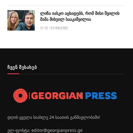
ლიზა იასკო აცხადებს, რომ მისი შვილის
მამა მიხეილ სააკაშვილია
21:13 - 01/06/2023
ჩვენ შესახებ
დღის ყველა სიახლე 24 საათის განმავლობაში!
ელ-ფოსტა: editor@georgianpress.ge