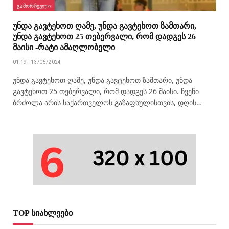
ᲒᲐᲛᲝᲠᲩᲔᲣᲚᲘ
უნდა გავტეხოთ ღამე, უნდა გავტეხოთ ზამთარი,
უნდა გავტეხოთ 25 თებერვალი, რომ დადგეს 26
მაისი -რატი ამაღლობელი
01:19 - 13/05/2024
უნდა გავტეხოთ ღამე, უნდა გავტეხოთ ზამთარი, უნდა
გავტეხოთ 25 თებერვალი, რომ დადგეს 26 მაისი. ჩვენი
ბრძოლა არის საქართველოს გაზაფხულისთვის, დღის…
TOP სიახლეები