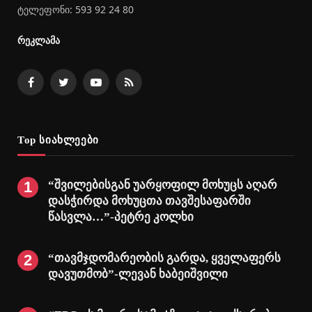
ტელეფონი: 593 92 24 80
რეკლამა
Facebook
Twitter
YouTube
RSS
Top სიახლეები
“შვილებისგან უარყოფილ მოხუცს აღარ
დასჭირდა მოხუცთა თავშესაფარში
წასვლა…”-პეტრე კოლხი
“თავმჯდომარეობის გარდა, ყველაფერს
დავუთმობ”-ლევან ხაბეიშვილი