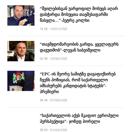
“შვილებისგან უარყოფილ მოხუცს აღარ
დასჭირდა მოხუცთა თავშესაფარში
წასვლა…”-პეტრე კოლხი
14:05 - 10/01/2023
“თავმჯდომარეობის გარდა, ყველაფერს
დავუთმობ”-ლევან ხაბეიშვილი
02:09 - 19/04/2023
“EPC-ის მეორე სამიტზე დავაფიქსირებ
ჩვენს პოზიციას, რომ საქართველო
იმსახურებს კანდიდატის სტატუსს”-
პრემიერი
09:04 - 01/06/2023
“საქართველოს აქვს მკაფიო ევროპული
პერსპექტივა”- ჯოზეფ ბორელი
09:59 - 01/06/2023