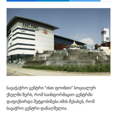
სავაჭაჭრო ცენტრი “ისთ ფოინთი” სოციალურ
ქსელში წერს, რომ საინფორმაციო ცენტრში
დაფიქსირდა შეტყობინება იმის შესახებ, რომ
სავაჭრო ცენტრი დანაღმულია.