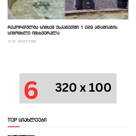
რეკორდულმა სიცხემ ესპანეთში 1 029 ადამიანის
სიცოცხლე იმსხვერპლა
15:23 - 02/07/2026
TOP სიახლეები