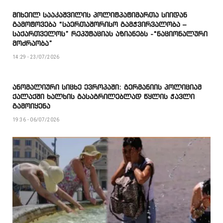
მიხეილ სააკაშვილის პოლიტპატიმართა სიიდან
გამოტოვება “საერთაშორისო გამჭვირვალობა –
საქართველოს” რეპუტაციას აზიანებს -“ნაციონალური
მოძრაობა”
14:29 - 23/07/2026
ანომალიური სიცხე ევროპაში: გერმანიის პოლიციამ
ქალაქში ხალხის გასაგრილებლად წყლის ჭავლი
გამოიყენა
19:36 - 06/07/2026