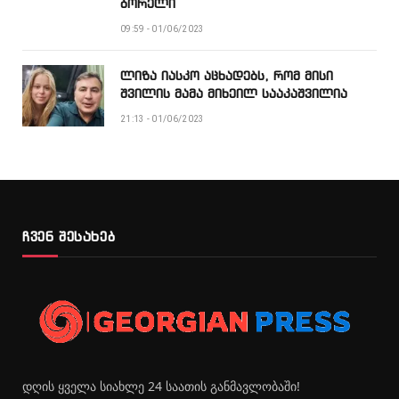
ბორელი
09:59 - 01/06/2023
ლიზა იასკო აცხადებს, რომ მისი
შვილის მამა მიხეილ სააკაშვილია
21:13 - 01/06/2023
ჩვენ შესახებ
დღის ყველა სიახლე 24 საათის განმავლობაში!