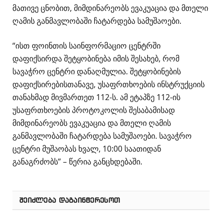
მათივე ცნობით, მიმდინარეობს ევაკუაცია და მთელი
ღამის განმავლობაში ჩატარდება სამუშაოები.
“ისთ ფოინთის საინფორმაციო ცენტრში
დაფიქსირდა შეტყობინება იმის შესახებ, რომ
სავაჭრო ცენტრი დანაღმულია. შეტყობინების
დაფიქსირებისთანავე, უსაფრთხოების ინსტრუქციის
თანახმად მივმართეთ 112-ს. ამ ეტაპზე 112-ის
უსაფრთხოების პროტოკოლის შესაბამისად
მიმდინარეობს ევაკუაცია და მთელი ღამის
განმავლობაში ჩატარდება სამუშაოები. სავაჭრო
ცენტრი მუშაობას ხვალ, 10:00 საათიდან
განაგრძობს” – წერია განცხდებაში.
ᲨᲔᲘᲫᲚᲔᲑᲐ ᲓᲐᲒᲐᲘᲜᲢᲔᲠᲔᲡᲝᲗ