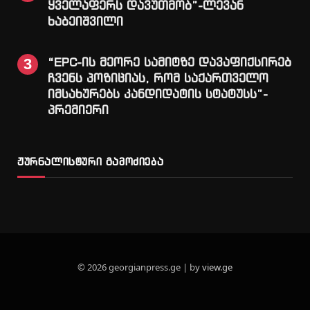
ყველაფერს დავუთმობ”-ლევან
ხაბეიშვილი
“EPC-ის მეორე სამიტზე დავაფიქსირებ
ჩვენს პოზიციას, რომ საქართველო
იმსახურებს კანდიდატის სტატუსს”-
პრემიერი
ჟურნალისტური გამოძიება
© 2026 georgianpress.ge | by
view.ge