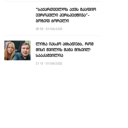
“საქართველოს აქვს მკაფიო
ევროპული პერსპექტივა”-
ჯოზეფ ბორელი
09:59 - 01/06/2023
ლიზა იასკო აცხადებს, რომ
მისი შვილის მამა მიხეილ
სააკაშვილია
21:13 - 01/06/2023