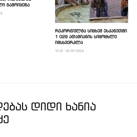
ლი გამოიყენა
26
რეკორდულმა სიცხემ ესპანეთში
1 029 ადამიანის სიცოცხლე
იმსხვერპლა
15:23 - 02/07/2026
დებას დიდი ხანია
აძე