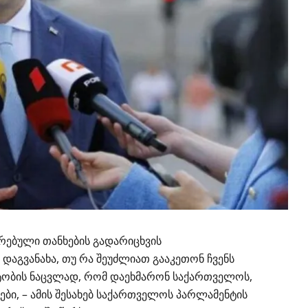
რებული თანხების გადარიცხვის
გვანახა, თუ რა შეუძლიათ გააკეთონ ჩვენს
ობის
ნაცვლად, რომ დაეხმარონ საქართველოს,
ი, – ამის შესახებ საქართველოს პარლამენტის