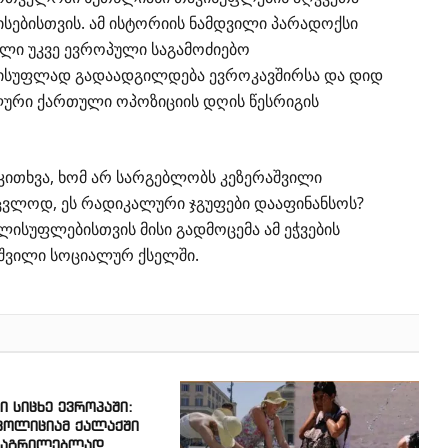
ისებისთვის. ამ ისტორიის ნამდვილი პარადოქსი
ული უკვე ევროპული საგამოძიებო
ისუფლად გადაადგილდება ევროკავშირსა და დიდ
ური ქართული ოპოზიციის დღის წესრიგის
კითხვა, ხომ არ სარგებლობს კეზერაშვილი
ცვლოდ, ეს რადიკალური ჯგუფები დააფინანსოს?
ისუფლებისთვის მისი გადმოცემა ამ ეჭვების
აშვილი სოციალურ ქსელში.
 სიცხე ევროპაში:
 პოლიციამ ქალაქში
საგრილებლად