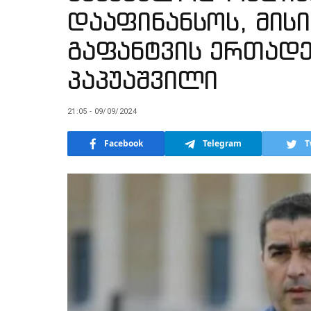
დააფინანსოს, მისი
გაფანტვის ერთად
პაპუაშვილი
21:05 - 09/09/2024
Facebook
Telegram
T