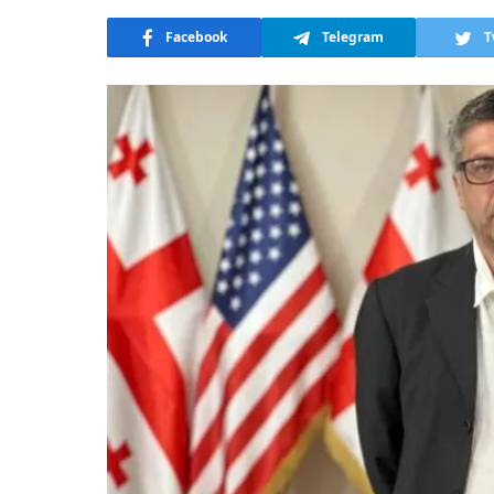
Facebook
Telegram
T