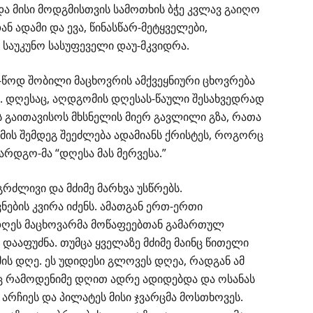
და მისი მოდგმისთვის სამოთხის ბჭე კვლავ გაიღო
ნ ადამი და ევა, წინასწარ-მეტყველები,
 საუკუნო სასუფეველი დაუ-მკვიდრა.
წოდ შობილი მაცხოვრის ამქვეყნიური ცხოვრება
ო. დღესაც, აღდგომის დღესას-წაული შესახვედრად
 გაითავისოს მხსნელის მიერ გავლილი გზა, რათა
მის შემდეგ შეეძლება ადამიანს ქრისტეს, როგორც
არდგო-მა “დღესა მას მერვესა.”
რძლივი და მძიმე მარხვა უსწრებს.
ების კვირა იძენს. ამათგან ერთ-ერთი
 დღეს მაცხოვარმა მოწაფეებთან გამართულ
დააფუძნა. თუმცა ყველაზე მძიმე მაინც წითელი
ის დღე. ეს უდიდესი გლოვეს დღეა, რადგან ამ
ნც რამოდენიმე დღით ადრე ადიდებდა და ოსანას
 არჩიეს და პილატეს მისი ჯვარცმა მოსთხოვეს.