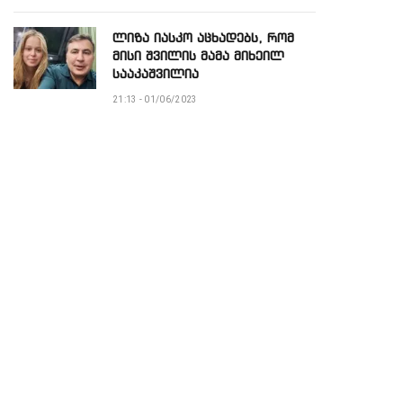
ლიზა იასკო აცხადებს, რომ
მისი შვილის მამა მიხეილ
სააკაშვილია
21:13 - 01/06/2023