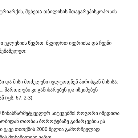
რიარქის, მცხეთა-თბილისის მთავარეპისკოპოსის
ეკლესიის წევრთ, მკვიდრთ ივერიისა და ჩვენი
მემამულეთ:
ი და მისი მოძულენი ივლტოდნენ პირისგან მისისა;
… მართლები კი განიხარებენ და იზეიმებენ
(ფს. 67. 2-3).
მ წინასწარმეტყველურ სიტყვებში! როგორი იმედითა
ობიდან თაობას ბოროტებაზე გამარჯვების ეს
ი უკვე თითქმის 2000 წელია გამორჩეულად
იმის მონაწილენი ვართ.