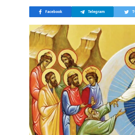
Facebook
Telegram
T