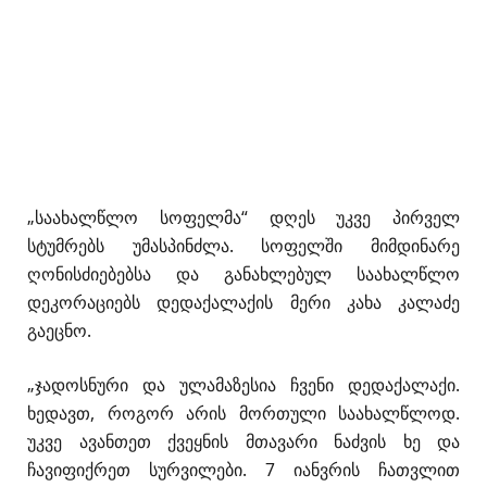
„საახალწლო სოფელმა“ დღეს უკვე პირველ
სტუმრებს უმასპინძლა. სოფელში მიმდინარე
ღონისძიებებსა და განახლებულ საახალწლო
დეკორაციებს დედაქალაქის მერი კახა კალაძე
გაეცნო.
„ჯადოსნური და ულამაზესია ჩვენი დედაქალაქი.
ხედავთ, როგორ არის მორთული საახალწლოდ.
უკვე ავანთეთ ქვეყნის მთავარი ნაძვის ხე და
ჩავიფიქრეთ სურვილები. 7 იანვრის ჩათვლით