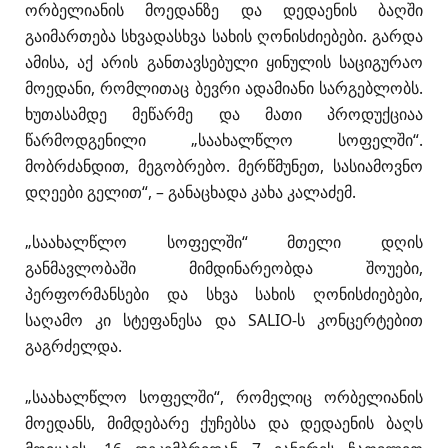
ორბელიანის მოედანზე და დედაენის ბაღში
გაიმართება სხვადასხვა სახის ღონისძიებები. გარდა
ამისა, აქ არის განთავსებული ყინულის საციგურაო
მოედანი, რომლითაც ბევრი ადამიანი სარგებლობს.
ხუთასამდე მეწარმე და მათი პროდუქციაა
წარმოდგენილი „საახალწლო სოფელში“.
მობრძანდით, მეგობრებო. მერწმუნეთ, სასიამოვნო
დღეები გელით“, – განაცხადა კახა კალაძემ.
„საახალწლო სოფელში“ მთელი დღის
განმავლობაში მიმდინარეობდა შოუები,
პერფორმანსები და სხვა სახის ღონისძიებები,
საღამო კი სტეფანესა და SALIO-ს კონცერტებით
გაგრძელდა.
„საახალწლო სოფელში“, რომელიც ორბელიანის
მოედანს, მიმდებარე ქუჩებსა და დედაენის ბაღს