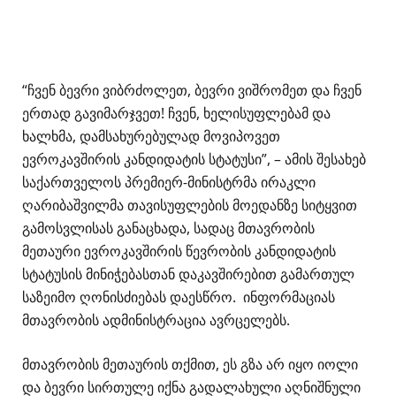
“ჩვენ ბევრი ვიბრძოლეთ, ბევრი ვიშრომეთ და ჩვენ
ერთად გავიმარჯვეთ! ჩვენ, ხელისუფლებამ და
ხალხმა, დამსახურებულად მოვიპოვეთ
ევროკავშირის კანდიდატის სტატუსი”, – ამის შესახებ
საქართველოს პრემიერ-მინისტრმა ირაკლი
ღარიბაშვილმა თავისუფლების მოედანზე სიტყვით
გამოსვლისას განაცხადა, სადაც მთავრობის
მეთაური ევროკავშირის წევრობის კანდიდატის
სტატუსის მინიჭებასთან დაკავშირებით გამართულ
საზეიმო ღონისძიებას დაესწრო. ინფორმაციას
მთავრობის ადმინისტრაცია ავრცელებს.
მთავრობის მეთაურის თქმით, ეს გზა არ იყო იოლი
და ბევრი სირთულე იქნა გადალახული აღნიშნული