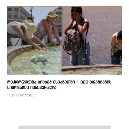
რეკორდულმა სიცხემ ესპანეთში 1 029 ადამიანის
სიცოცხლე იმსხვერპლა
15:23 - 02/07/2026