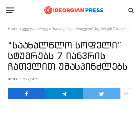
Home
»
ყველა სიახლე
»
“საახალწლო სოფელი” სტუმრებს 7 იანვრის ჩათვლით უმასპინძლებს
“საახალწლო სოფელი”
სტუმრებს 7 იანვრის
ჩათვლით უმასპინძლებს
02:03 - 17/12/2023