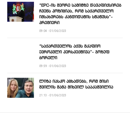
“EPC-ის მეორე სამიტზე დავაფიქსირებ
ჩვენს პოზიციას, რომ საქართველო
იმსახურებს კანდიდატის სტატუსს”-
პრემიერი
09:04 - 01/06/2023
“საქართველოს აქვს მკაფიო
ევროპული პერსპექტივა”- ჯოზეფ
ბორელი
09:59 - 01/06/2023
ლიზა იასკო აცხადებს, რომ მისი
შვილის მამა მიხეილ სააკაშვილია
21:13 - 01/06/2023