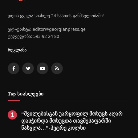
დღის ყველა სიახლე 24 საათის განმავლობაში!
ელ-ფოსტა: editor@georgianpress.ge
ტელეფონი: 593 92 24 80
რეკლამა
Facebook
Twitter
YouTube
RSS
Top სიახლეები
“შვილებისგან უარყოფილ მოხუცს აღარ
დასჭირდა მოხუცთა თავშესაფარში
წასვლა…”-პეტრე კოლხი