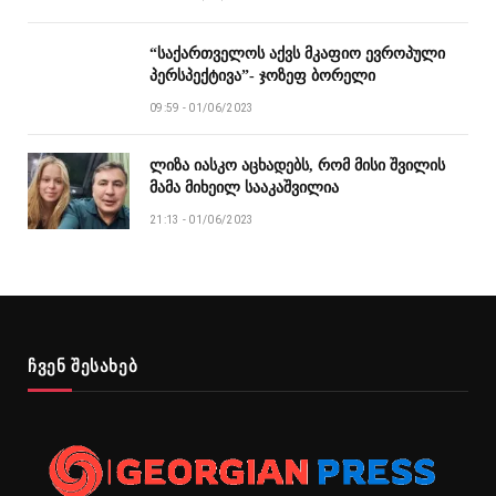
“საქართველოს აქვს მკაფიო ევროპული
პერსპექტივა”- ჯოზეფ ბორელი
09:59 - 01/06/2023
ლიზა იასკო აცხადებს, რომ მისი შვილის
მამა მიხეილ სააკაშვილია
21:13 - 01/06/2023
ჩვენ შესახებ