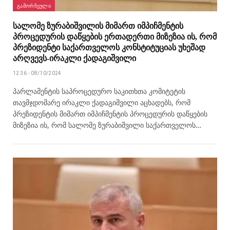
ᲒᲐᲛᲝᲠᲩᲔᲣᲚᲘ
სალომე ზურაბიშვილის მიმართ იმპიჩმენტის
პროცედურის დაწყების ერთადერთი მიზეზია ის, რომ
პრეზიდენტი საქართველოს კონსტიტუციას უხეშად
არღვევს-ირაკლი ქადაგიშვილი
12:36 - 08/10/2024
პარლამენტის საპროცედურო საკითხთა კომიტეტის
თავმჯდომარე ირაკლი ქადაგიშვილი აცხადებს, რომ
პრეზიდენტის მიმართ იმპიჩმენტის პროცედურის დაწყების
მიზეზია ის, რომ სალომე ზურაბიშვილი საქართველოს…