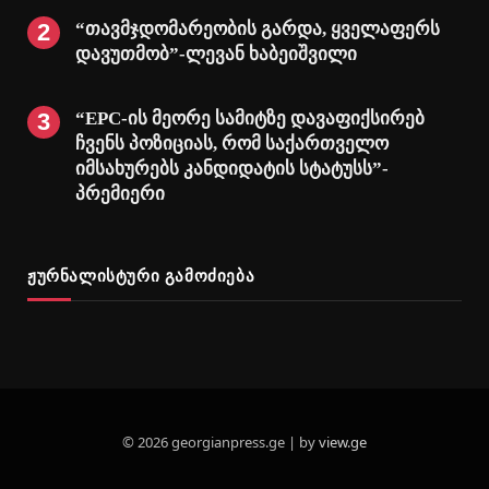
“თავმჯდომარეობის გარდა, ყველაფერს
დავუთმობ”-ლევან ხაბეიშვილი
“EPC-ის მეორე სამიტზე დავაფიქსირებ
ჩვენს პოზიციას, რომ საქართველო
იმსახურებს კანდიდატის სტატუსს”-
პრემიერი
ჟურნალისტური გამოძიება
© 2026 georgianpress.ge | by
view.ge